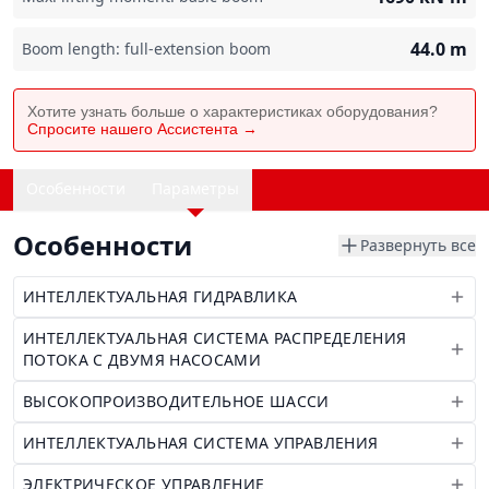
44.0
m
Boom length: full-extension boom
Хотите узнать больше о характеристиках оборудования?
Спросите нашего Ассистента →
Особенности
Параметры
Особенности
Развернуть все
ИНТЕЛЛЕКТУАЛЬНАЯ ГИДРАВЛИКА
ИНТЕЛЛЕКТУАЛЬНАЯ СИСТЕМА РАСПРЕДЕЛЕНИЯ
ПОТОКА С ДВУМЯ НАСОСАМИ
ВЫСОКОПРОИЗВОДИТЕЛЬНОЕ ШАССИ
ИНТЕЛЛЕКТУАЛЬНАЯ СИСТЕМА УПРАВЛЕНИЯ
ЭЛЕКТРИЧЕСКОЕ УПРАВЛЕНИЕ