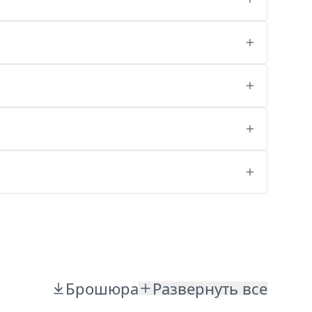
Брошюра
Развернуть все