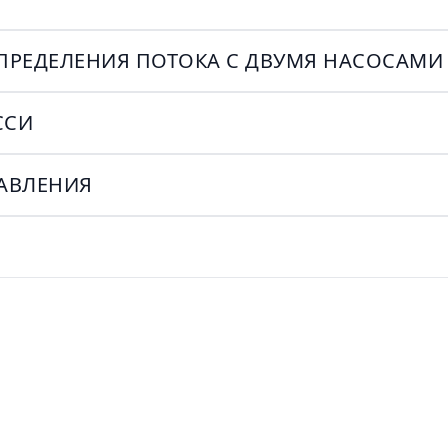
ПРЕДЕЛЕНИЯ ПОТОКА С ДВУМЯ НАСОСАМИ
ССИ
РАВЛЕНИЯ