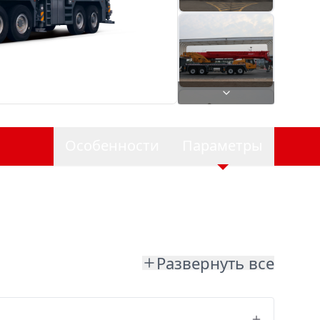
Особенности
Параметры
Развернуть все