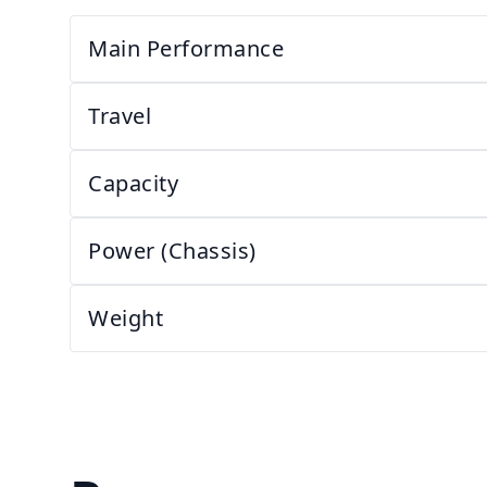
Main Performance
Travel
Capacity
Power (Chassis)
Weight