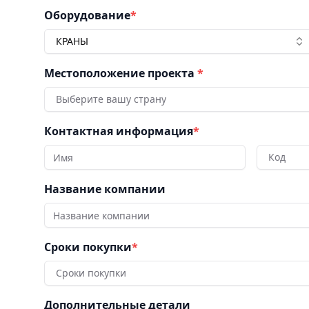
Оборудование
*
КРАНЫ
Местоположение проекта
*
Выберите вашу страну
Контактная информация
*
Код
Название компании
Сроки покупки
*
Сроки покупки
Дополнительные детали