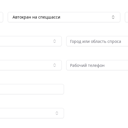
Автокран на спецшасси