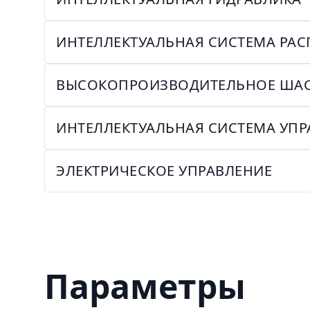
ИНТЕЛЛЕКТУАЛЬНАЯ СИСТЕМА РАС
ВЫСОКОПРОИЗВОДИТЕЛЬНОЕ ША
ИНТЕЛЛЕКТУАЛЬНАЯ СИСТЕМА УП
ЭЛЕКТРИЧЕСКОЕ УПРАВЛЕНИЕ
Параметры