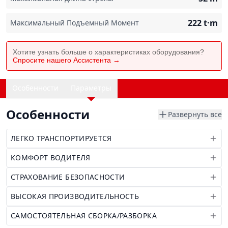
222
t·m
Максимальный Подъемный Момент
Хотите узнать больше о характеристиках оборудования?
Спросите нашего Ассистента →
Особенности
Параметры
Особенности
Развернуть все
ЛЕГКО ТРАНСПОРТИРУЕТСЯ
КОМФОРТ ВОДИТЕЛЯ
СТРАХОВАНИЕ БЕЗОПАСНОСТИ
ВЫСОКАЯ ПРОИЗВОДИТЕЛЬНОСТЬ
САМОСТОЯТЕЛЬНАЯ СБОРКА/РАЗБОРКА