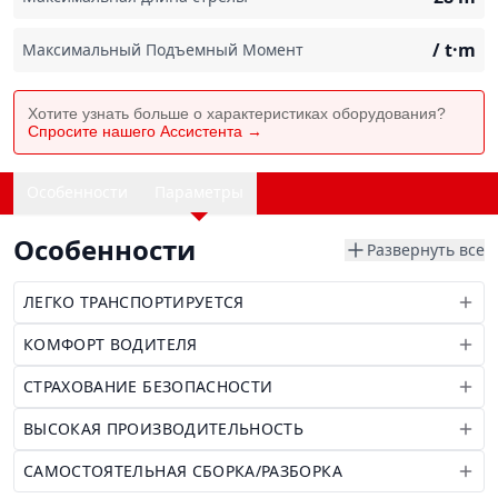
/
t·m
Максимальный Подъемный Момент
Хотите узнать больше о характеристиках оборудования?
Спросите нашего Ассистента →
Особенности
Параметры
Особенности
Развернуть все
ЛЕГКО ТРАНСПОРТИРУЕТСЯ
КОМФОРТ ВОДИТЕЛЯ
СТРАХОВАНИЕ БЕЗОПАСНОСТИ
ВЫСОКАЯ ПРОИЗВОДИТЕЛЬНОСТЬ
САМОСТОЯТЕЛЬНАЯ СБОРКА/РАЗБОРКА