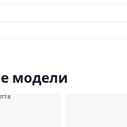
е модели
Сравнить