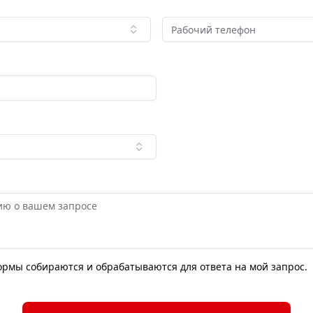
формы собираются и обрабатываются для ответа на мой запрос.