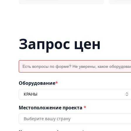
Запрос цен
Есть вопросы по форме? Не уверены, какое оборудова
Оборудование
*
КРАНЫ
Местоположение проекта
*
Выберите вашу страну