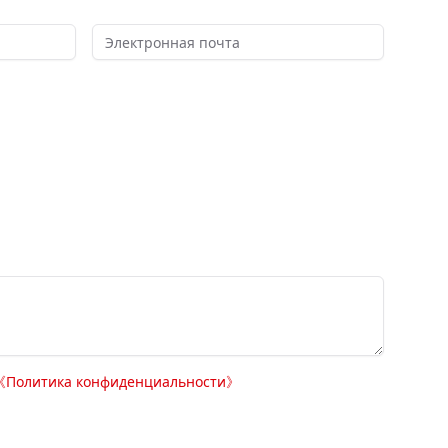
《
Политика конфиденциальности
》