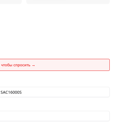
 чтобы спросить →