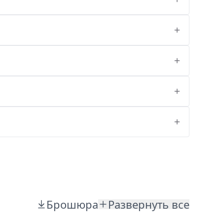
Брошюра
Развернуть все