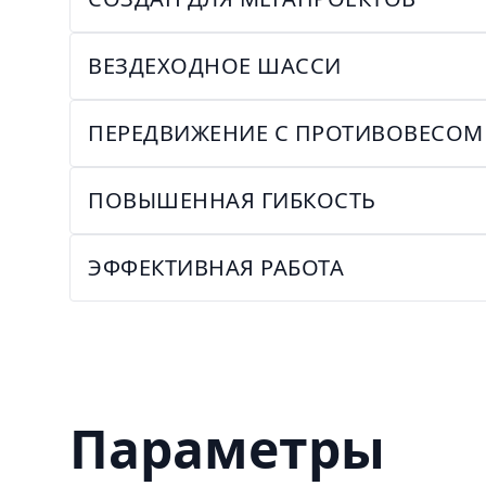
ВЕЗДЕХОДНОЕ ШАССИ
ПЕРЕДВИЖЕНИЕ С ПРОТИВОВЕСОМ
ПОВЫШЕННАЯ ГИБКОСТЬ
ЭФФЕКТИВНАЯ РАБОТА
Параметры