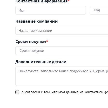
Контактная информация
*
Код
Название компании
Сроки покупки
*
Сроки покупки
Дополнительные детали
Я согласен с тем, что мои данные из контактной 