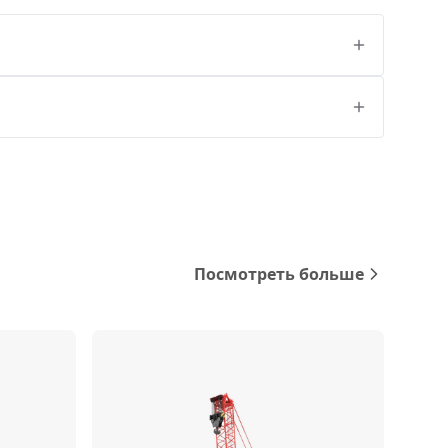
Посмотреть больше
Сравнить
Сравнить