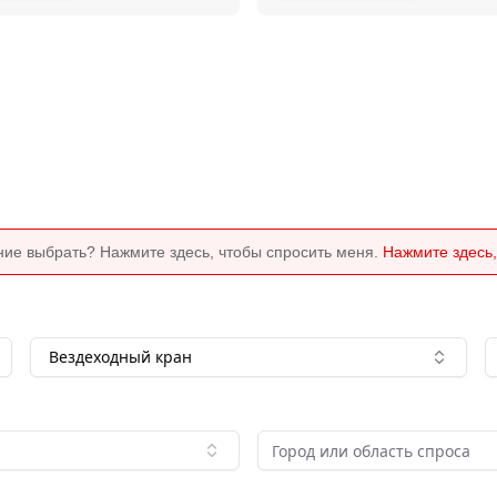
ние выбрать? Нажмите здесь, чтобы спросить меня.
Нажмите здесь,
Вездеходный кран