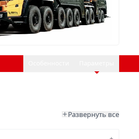
Особенности
Параметры
Развернуть все