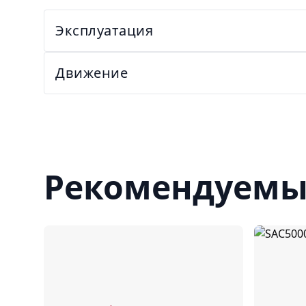
Эксплуатация
Движение
Рекомендуемы
Сравнить