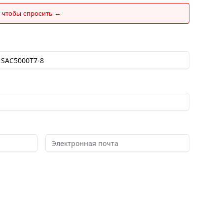
 чтобы спросить →