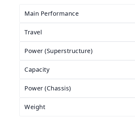
Main Performance
Travel
Power (Superstructure)
Capacity
Power (Chassis)
Weight