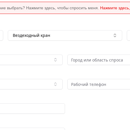
ние выбрать? Нажмите здесь, чтобы спросить меня.
Нажмите здесь,
Вездеходный кран