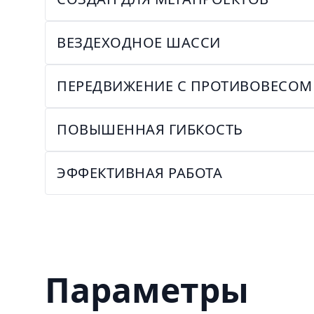
ВЕЗДЕХОДНОЕ ШАССИ
ПЕРЕДВИЖЕНИЕ С ПРОТИВОВЕСОМ
ПОВЫШЕННАЯ ГИБКОСТЬ
ЭФФЕКТИВНАЯ РАБОТА
Параметры