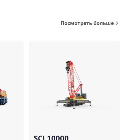
Посмотреть больше
Сравнить
Сравнить
SCL10000