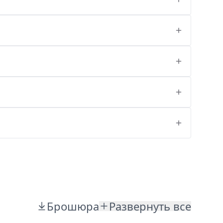
Брошюра
Развернуть все