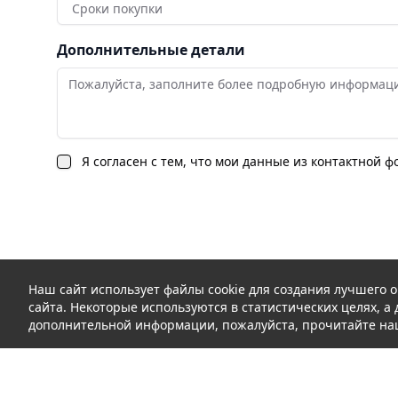
Сроки покупки
Дополнительные детали
Я согласен с тем, что мои данные из контактной 
Наш сайт использует файлы cookie для создания лучшего о
сайта. Некоторые используются в статистических целях, 
дополнительной информации, пожалуйста, прочитайте на