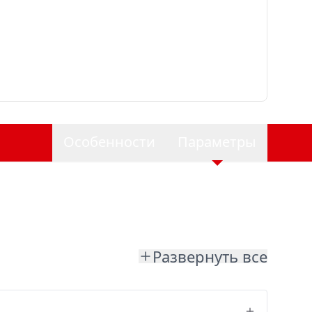
Особенности
Параметры
Развернуть все