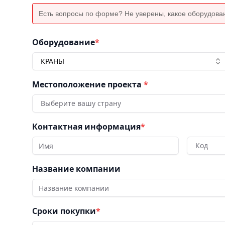
Есть вопросы по форме? Не уверены, какое оборудова
Оборудование
*
КРАНЫ
Местоположение проекта
*
Выберите вашу страну
Контактная информация
*
Код
Название компании
Сроки покупки
*