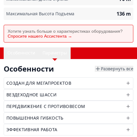
136
m
Максимальная Высота Подъема
Хотите узнать больше о характеристиках оборудования?
Спросите нашего Ассистента →
Особенности
Параметры
Особенности
Развернуть все
СОЗДАН ДЛЯ МЕГАПРОЕКТОВ
ВЕЗДЕХОДНОЕ ШАССИ
ПЕРЕДВИЖЕНИЕ С ПРОТИВОВЕСОМ
ПОВЫШЕННАЯ ГИБКОСТЬ
ЭФФЕКТИВНАЯ РАБОТА