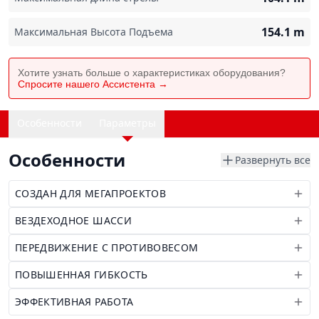
154.1
m
Максимальная Высота Подъема
Хотите узнать больше о характеристиках оборудования?
Спросите нашего Ассистента →
Особенности
Параметры
Особенности
Развернуть все
СОЗДАН ДЛЯ МЕГАПРОЕКТОВ
ВЕЗДЕХОДНОЕ ШАССИ
ПЕРЕДВИЖЕНИЕ С ПРОТИВОВЕСОМ
ПОВЫШЕННАЯ ГИБКОСТЬ
ЭФФЕКТИВНАЯ РАБОТА