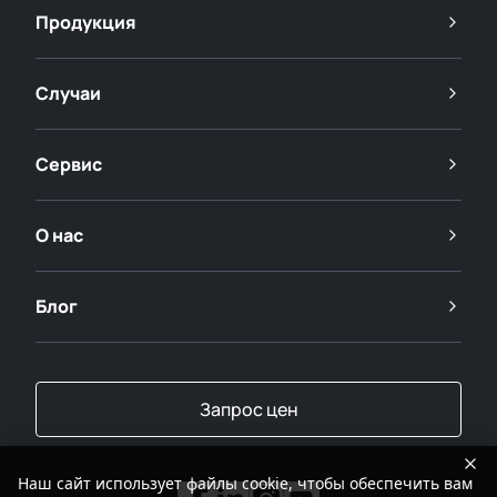
Продукция
Случаи
Сервис
О нас
Блог
Запрос цен
Наш сайт использует файлы cookie, чтобы обеспечить вам