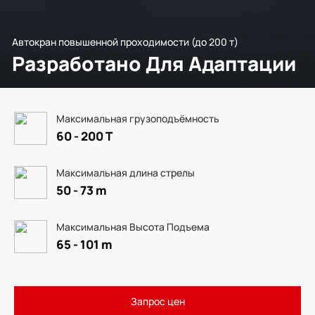
Автокран повышенной проходимости (до 200 т)
Разработано Для Адаптации
Максимальная грузоподъёмность
60 - 200 T
Максимальная длина стрелы
50 - 73 m
Максимальная Высота Подъема
65 - 101 m
Запрос цен