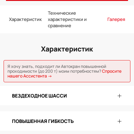
Технические
Характеристик
характеристики и
Галерея
сравнение
Характеристик
Я хочу знать, подходит ли Автокран повышенной
проходимости (до 200 т) моим потребностям?
Спросите
нашего Ассистента →
ВЕЗДЕХОДНОЕ ШАССИ
ПОВЫШЕННАЯ ГИБКОСТЬ