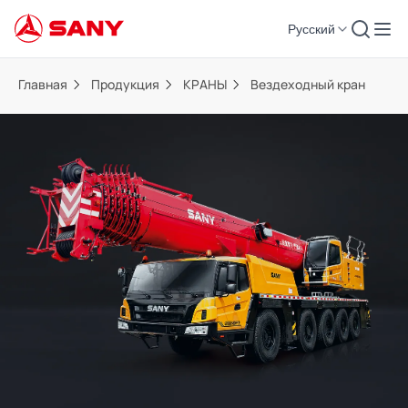
Русский
Главная
Продукция
КРАНЫ
Вездеходный кран