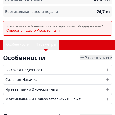
24,7
m
Вертикальная высота подачи
Хотите узнать больше о характеристиках оборудования?
Спросите нашего Ассистента →
Особенности
Параметры
Особенности
Развернуть все
Высокая Надежность
Сильная Накачка
Чрезвычайно Экономичный
Максимальный Пользовательский Опыт