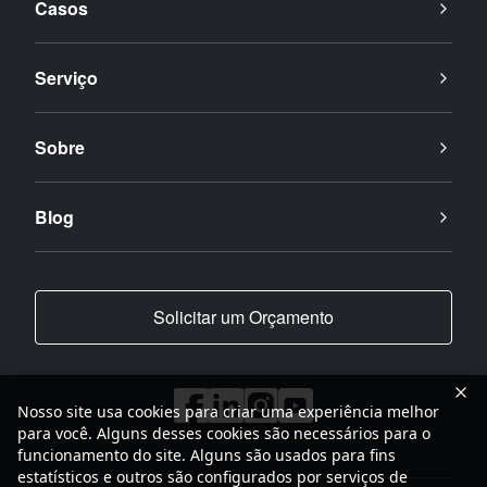
Casos
Serviço
Sobre
Blog
Solicitar um Orçamento
Nosso site usa cookies para criar uma experiência melhor
para você. Alguns desses cookies são necessários para o
funcionamento do site. Alguns são usados para fins
estatísticos e outros são configurados por serviços de