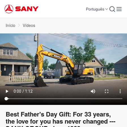
Português
Início
Vídeos
Best Father's Day Gift: For 33 years,
the love for you has never changed ---