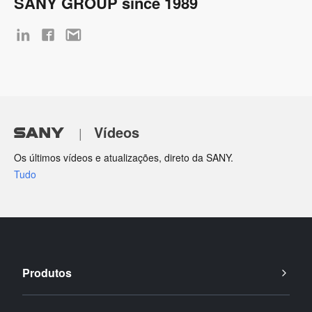
SANY GROUP since 1989
Vídeos
|
Os últimos vídeos e atualizações, direto da SANY.
Tudo
Produtos