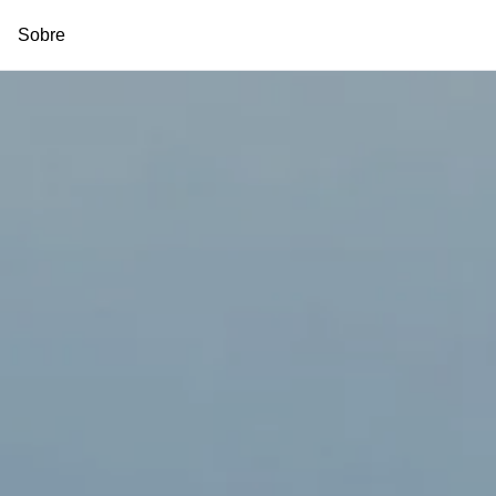
Sobre