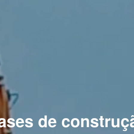
ases de construç