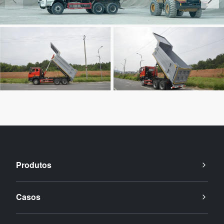
Produtos
Casos