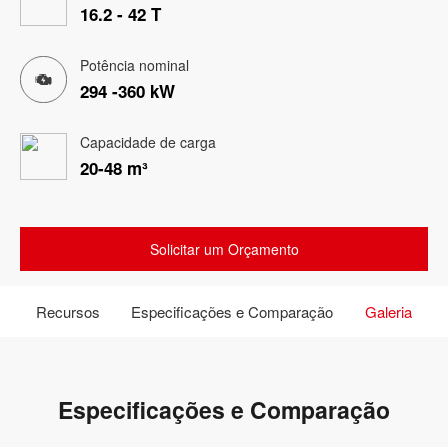
16.2 - 42 T
Potência nominal
294 -360 kW
Capacidade de carga
20-48 m³
Solicitar um Orçamento
Recursos
Especificações e Comparação
Galeria
Especificações e Comparação