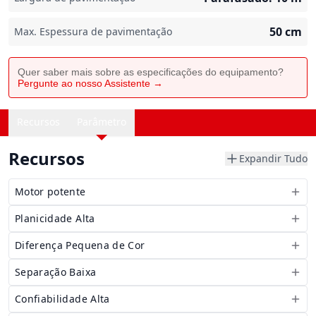
50
cm
Max. Espessura de pavimentação
Quer saber mais sobre as especificações do equipamento?
Pergunte ao nosso Assistente →
Recursos
Parâmetro
Recursos
Expandir Tudo
Motor potente
Planicidade Alta
Diferença Pequena de Cor
Separação Baixa
Confiabilidade Alta