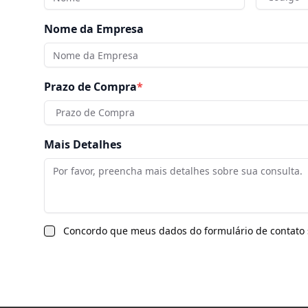
Nome da Empresa
Prazo de Compra
*
Prazo de Compra
Mais Detalhes
Concordo que meus dados do formulário de contato s