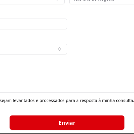
ejam levantados e processados ​​para a resposta à minha consulta
Enviar