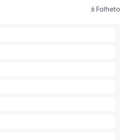
Folheto