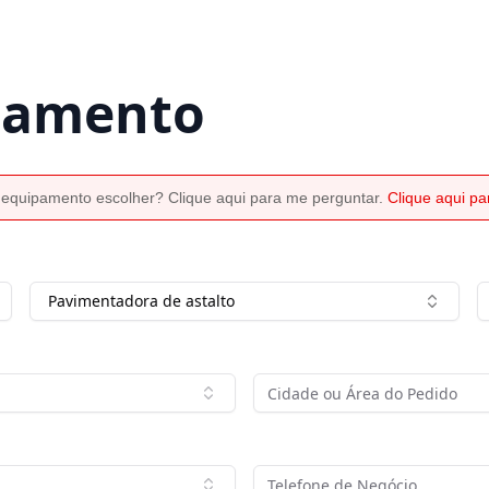
rçamento
 equipamento escolher? Clique aqui para me perguntar.
Clique aqui p
Pavimentadora de astalto