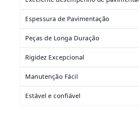
Espessura de Pavimentação
Peças de Longa Duração
Rigidez Excepcional
Manutenção Fácil
Estável e confiável