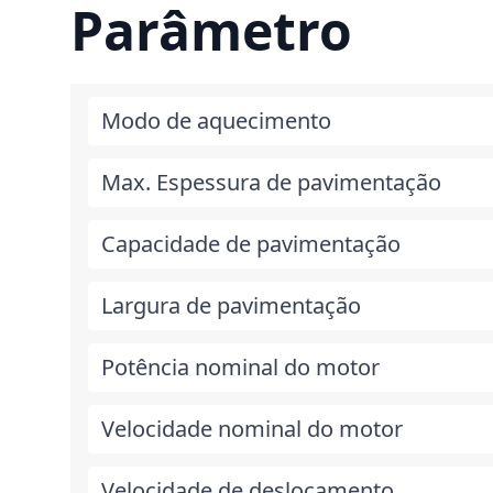
Parâmetro
Modo de aquecimento
Max. Espessura de pavimentação
Capacidade de pavimentação
Largura de pavimentação
Potência nominal do motor
Velocidade nominal do motor
Velocidade de deslocamento