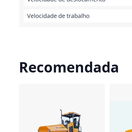
Velocidade de trabalho
Recomendada
Comparar