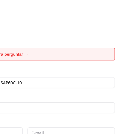
ara perguntar →