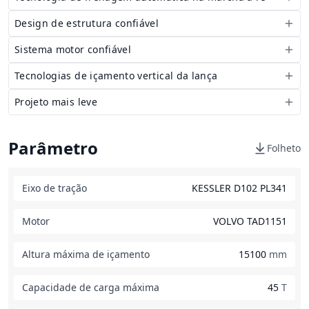
Design de estrutura confiável
Sistema motor confiável
Tecnologias de içamento vertical da lança
Projeto mais leve
Parâmetro
Folheto
Eixo de tração
KESSLER D102 PL341
Motor
VOLVO TAD1151
Altura máxima de içamento
15100
mm
Capacidade de carga máxima
45
T