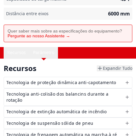
6000
mm
Distância entre eixos
Quer saber mais sobre as especificações do equipamento?
Pergunte ao nosso Assistente →
Recursos
Parâmetro
Recursos
Expandir Tudo
Tecnologia de proteção dinâmica anti-capotamento
Tecnologia anti-colisão dos balancins durante a
rotação
Tecnologia de extinção automática de incêndio
Tecnologia de suspensão sólida de pneu
Tecnologia de frenagem automática na marcha à ré