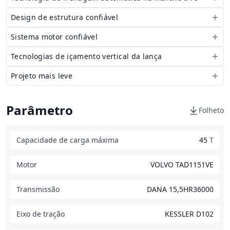
Design de estrutura confiável
Sistema motor confiável
Tecnologias de içamento vertical da lança
Projeto mais leve
Parâmetro
Folheto
Capacidade de carga máxima
45
T
Motor
VOLVO TAD1151VE
Transmissão
DANA 15,5HR36000
Eixo de tração
KESSLER D102