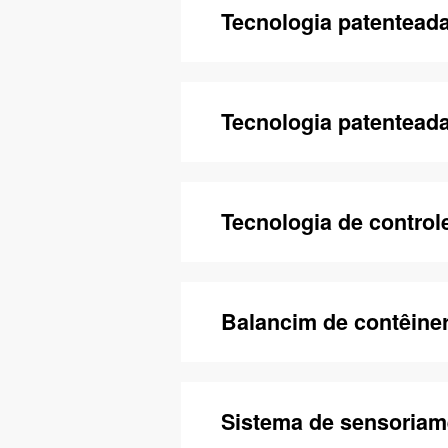
Tecnologia patenteada
Tecnologia patenteada
Tecnologia de controle
Balancim de contêine
Sistema de sensoriame