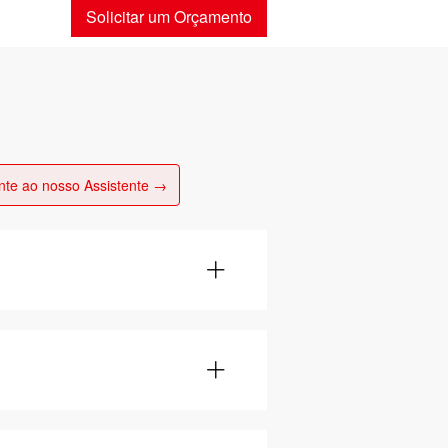
Solicitar um Orçamento
nte ao nosso Assistente →