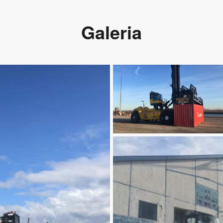
Galeria