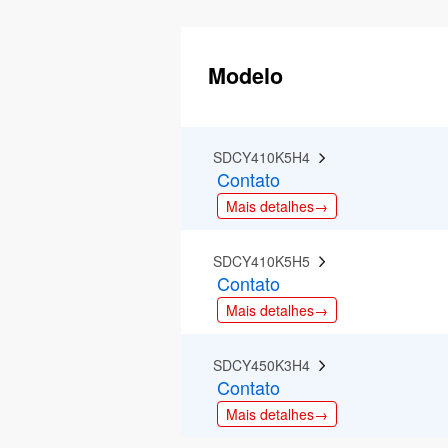
Modelo
SDCY410K5H4  
Contato
Mais detalhes→
SDCY410K5H5  
Contato
Mais detalhes→
SDCY450K3H4  
Contato
Mais detalhes→