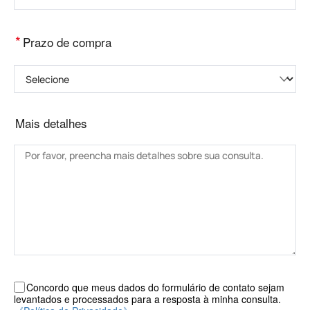
*
Prazo de compra
Selecione
Mais detalhes
Concordo que meus dados do formulário de contato sejam
levantados e processados ​​para a resposta à minha consulta.