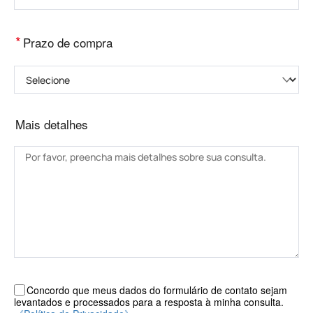
*
Prazo de compra
Selecione
Mais detalhes
Concordo que meus dados do formulário de contato sejam
levantados e processados ​​para a resposta à minha consulta.