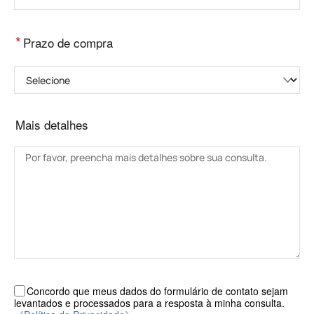
*
Prazo de compra
Selecione
Mais detalhes
Concordo que meus dados do formulário de contato sejam
levantados e processados ​​para a resposta à minha consulta.