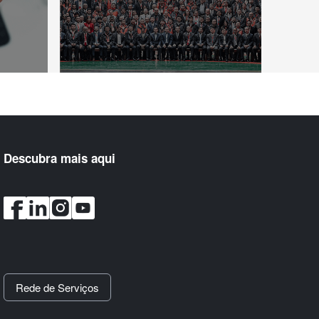
Descubra mais aqui
Rede de Serviços