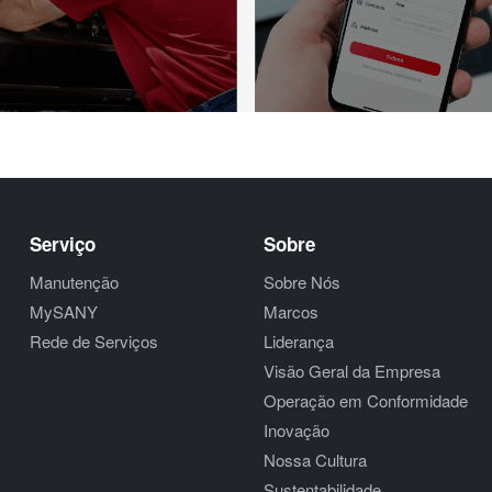
Serviço
Sobre
Manutenção
Sobre Nós
MySANY
Marcos
Rede de Serviços
Liderança
Visão Geral da Empresa
Operação em Conformidade
Inovação
Nossa Cultura
Sustentabilidade