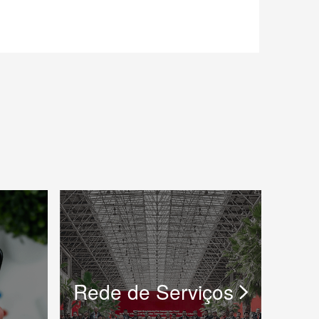
Rede de Serviços