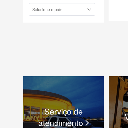
Serviço de
atendimento