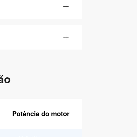
ão
Potência do motor