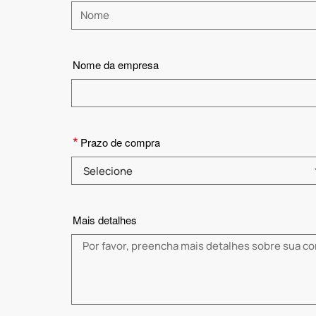
Insira um nome
Nome da empresa
*
Prazo de compra
Selecione
Mais detalhes