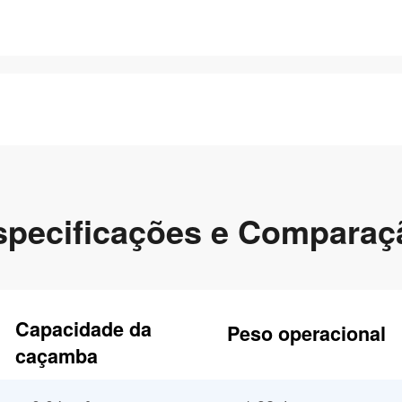
specificações e Comparaç
Capacidade da
Peso operacional
caçamba