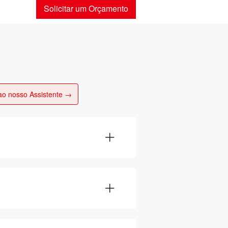
Solicitar um Orçamento
ao nosso Assistente →