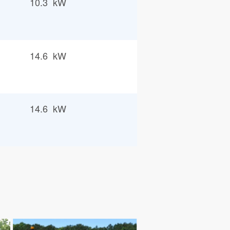
10.3 kW
14.6 kW
14.6 kW