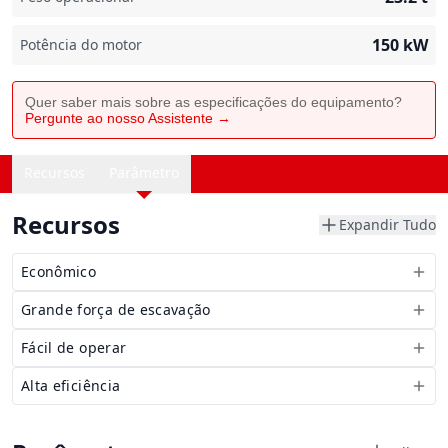
150
kW
Potência do motor
Quer saber mais sobre as especificações do equipamento?
Pergunte ao nosso Assistente →
Recursos
Parâmetro
Recursos
Expandir Tudo
Econômico
Grande força de escavação
Fácil de operar
Alta eficiência