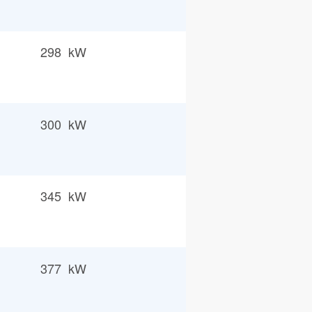
298 kW
300 kW
345 kW
377 kW