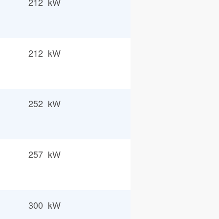
212 kW
212 kW
252 kW
257 kW
300 kW