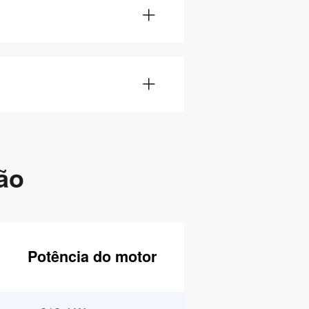
ão
Potência do motor