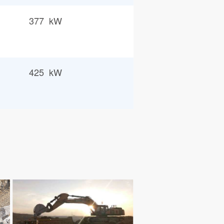
377 kW
425 kW