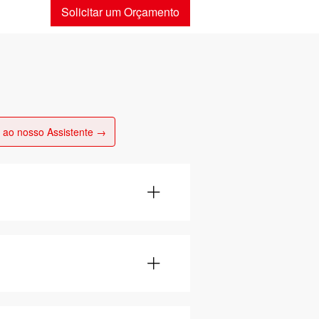
Solicitar um Orçamento
 ao nosso Assistente →