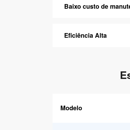
Baixo custo de manu
Eficiência Alta
E
Modelo