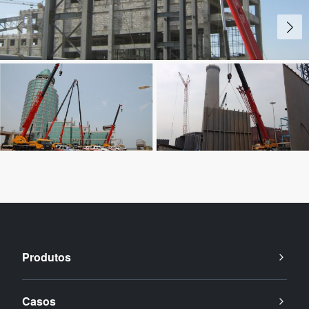
Produtos
Casos