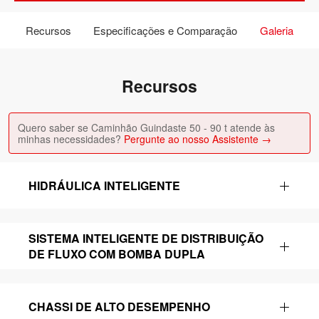
Recursos
Especificações e Comparação
Galeria
Recursos
Quero saber se Caminhão Guindaste 50 - 90 t atende às
minhas necessidades?
Pergunte ao nosso Assistente →
HIDRÁULICA INTELIGENTE
SISTEMA INTELIGENTE DE DISTRIBUIÇÃO
DE FLUXO COM BOMBA DUPLA
CHASSI DE ALTO DESEMPENHO