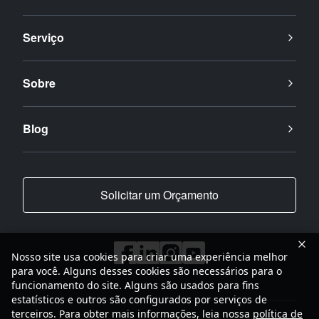
Serviço
Sobre
Blog
Solicitar um Orçamento
Nosso site usa cookies para criar uma experiência melhor
para você. Alguns desses cookies são necessários para o
funcionamento do site. Alguns são usados para fins
estatísticos e outros são configurados por serviços de
terceiros. Para obter mais informações, leia nossa
política de