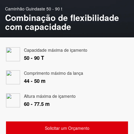
Caminhão Guindaste 50 - 90 t
Combinação de flexibilidade
com capacidade
Capacidade máxima de içamento
50 - 90 T
Comprimento máximo da lança
44 - 50 m
Altura máxima de içamento
60 - 77.5 m
Solicitar um Orçamento