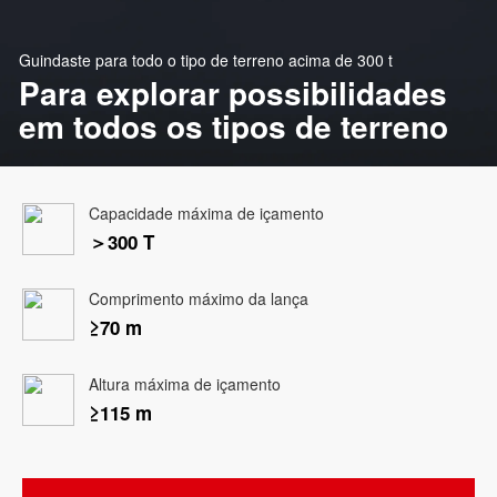
Guindaste para todo o tipo de terreno acima de 300 t
Para explorar possibilidades
em todos os tipos de terreno
Capacidade máxima de içamento
＞300 T
Comprimento máximo da lança
≥70 m
Altura máxima de içamento
≥115 m