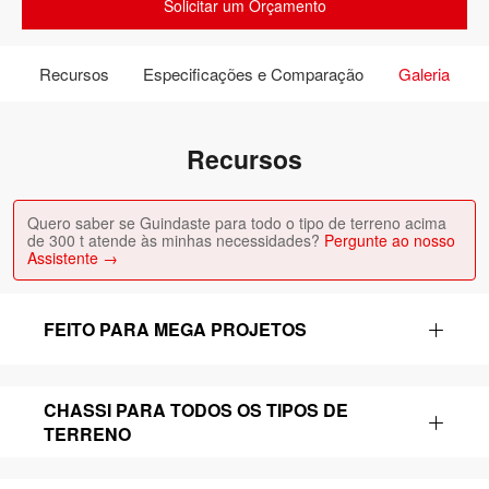
Solicitar um Orçamento
Recursos
Especificações e Comparação
Galeria
Recursos
Quero saber se Guindaste para todo o tipo de terreno acima
de 300 t atende às minhas necessidades?
Pergunte ao nosso
Assistente →
FEITO PARA MEGA PROJETOS
CHASSI PARA TODOS OS TIPOS DE
TERRENO