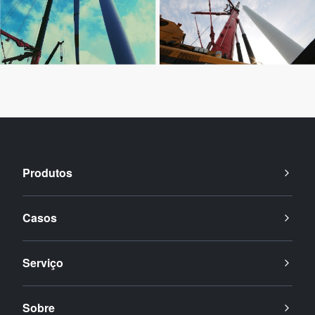
Produtos
Casos
Serviço
Sobre