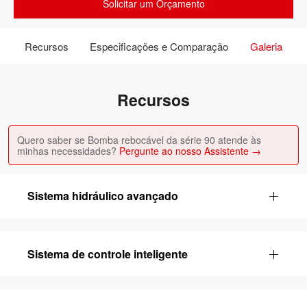
Solicitar um Orçamento
Recursos
Especificações e Comparação
Galeria
Recursos
Quero saber se Bomba rebocável da série 90 atende às
minhas necessidades?
Pergunte ao nosso Assistente →
Sistema hidráulico avançado
Sistema de controle inteligente