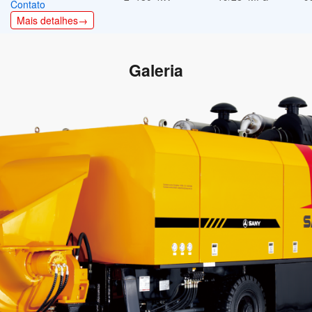
Contato
Mais detalhes→
Galeria