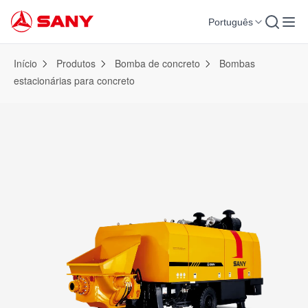
Português
Início
Produtos
Bomba de concreto
Bombas
estacionárias para concreto