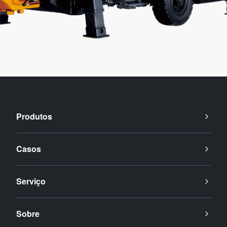
Produtos
Casos
Serviço
Sobre