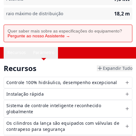
18,2
m
raio máximo de distribuição
Quer saber mais sobre as especificações do equipamento?
Pergunte ao nosso Assistente →
Recursos
Parâmetro
Recursos
Expandir Tudo
Controle 100% hidráulico, desempenho excepcional
Instalação rápida
Sistema de controle inteligente reconhecido
globalmente
Os cilindros da lança são equipados com válvulas de
contrapeso para segurança