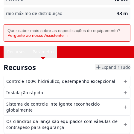
33
m
raio máximo de distribuição
Quer saber mais sobre as especificações do equipamento?
Pergunte ao nosso Assistente →
Recursos
Parâmetro
Recursos
Expandir Tudo
Controle 100% hidráulico, desempenho excepcional
Instalação rápida
Sistema de controle inteligente reconhecido
globalmente
Os cilindros da lança são equipados com válvulas de
contrapeso para segurança