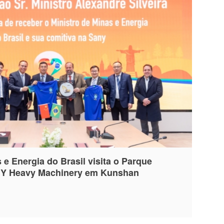
 e Energia do Brasil visita o Parque
ANY Heavy Machinery em Kunshan