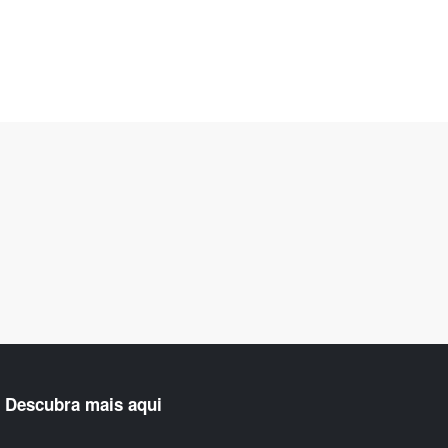
Descubra mais aqui