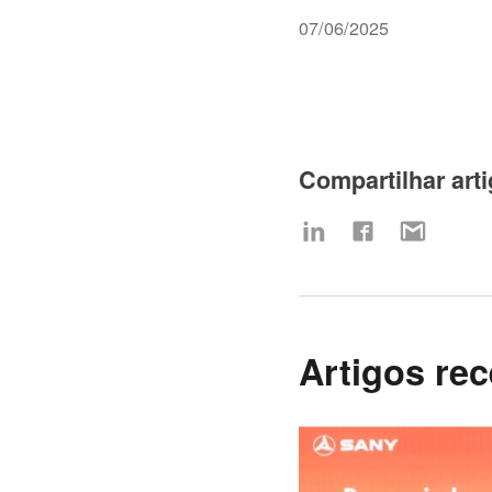
07/06/2025
Compartilhar art
Artigos re