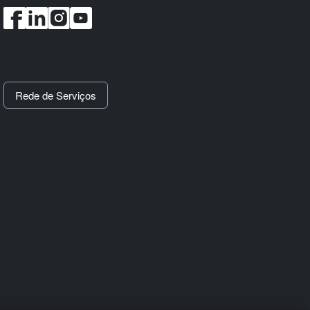
Rede de Serviços