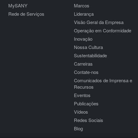
MySANY
Marcos
Rede de Serviços
Liderança
Visão Geral da Empresa
Operação em Conformidade
Inovação
Nossa Cultura
Sustentabilidade
Carreiras
Contate-nos
Comunicados de Imprensa e
Recursos
Eventos
Publicações
Vídeos
Redes Sociais
Blog