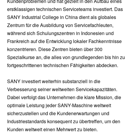
Kundenproblemen und hat gezielt in den Aufbau eines
erstklassigen technischen Serviceteams investiert. Das
SANY Industrial College in China dient als globales
Zentrum für die Ausbildung von Servicefachleuten,
während sich Schulungszentren in Indonesien und
Frankreich auf die Entwicklung lokaler Fachkenntnisse
konzentrieren. Diese Zentren bieten über 300
Spezialkurse an, die alles von grundlegenden bis hin zu
fortgeschrittenen technischen Fähigkeiten abdecken.
SANY investiert weiterhin substanziell in die
Verbesserung seiner weltweiten Servicekapazitäten.
Dabei verfolgt das Unternehmen die klare Mission, die
optimale Leistung jeder SANY-Maschine weltweit
sicherzustellen und die Kundenerwartungen und
Industriestandards konsequent zu übertreffen, um den
Kunden weltweit einen Mehrwert zu bieten.