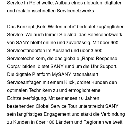
Service in Reichweite: Aufbau eines globalen, digitalen
und reaktionsschnellen Servicenetzwerks
Das Konzept „Kein Warten mehr“ bedeutet zugänglichen
Service. Wo auch immer Sie sind, das Servicenetzwerk
von SANY bleibt online und zuverlässig. Mit über 900
Servicestandorten im Ausland und über 3.500
Servicetechnikern, die das globale „Rapid Response
Corps“ bilden, bietet SANY rund um die Uhr Support.
Die digitale Plattform MySANY rationalisiert
Serviceanfragen mit einem Klick, ordnet Kunden den
optimalen Technikern zu und ermöglicht eine
Echtzeitverfolgung. Mit seiner seit 16 Jahren
bestehenden Global Service Tour unterstreicht SANY
sein langfristiges Engagement und stärkt die Verbindung
zu Kunden in über 180 Ländern und Regionen weltweit.