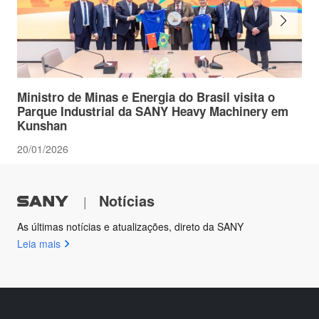
Ministro de Minas e Energia do Brasil visita o
Parque Industrial da SANY Heavy Machinery em
Kunshan
20/01/2026
Notícias
|
As últimas notícias e atualizações, direto da SANY
Leia mais