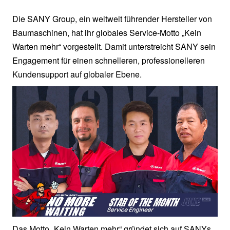
Die SANY Group, ein weltweit führender Hersteller von
Baumaschinen, hat ihr globales Service-Motto „Kein
Warten mehr“ vorgestellt. Damit unterstreicht SANY sein
Engagement für einen schnelleren, professionelleren
Kundensupport auf globaler Ebene.
Das Motto „Kein Warten mehr“ gründet sich auf SANYs