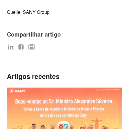
Quelle: SANY Group
Compartilhar artigo
Artigos recentes