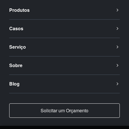
Produtos
Casos
Serviço
Sobre
Blog
Solicitar um Orçamento