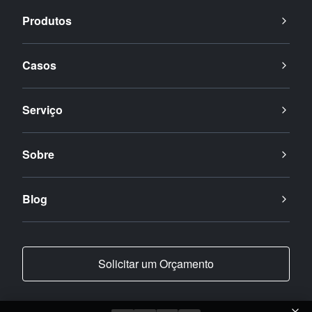
Produtos
Casos
Serviço
Sobre
Blog
Solicitar um Orçamento