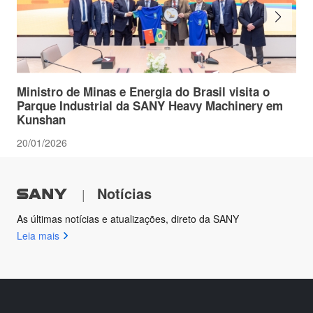
Ministro de Minas e Energia do Brasil visita o
Parque Industrial da SANY Heavy Machinery em
Kunshan
20/01/2026
Notícias
|
As últimas notícias e atualizações, direto da SANY
Leia mais