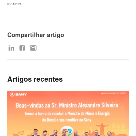
08/11/2024
Compartilhar artigo
Artigos recentes