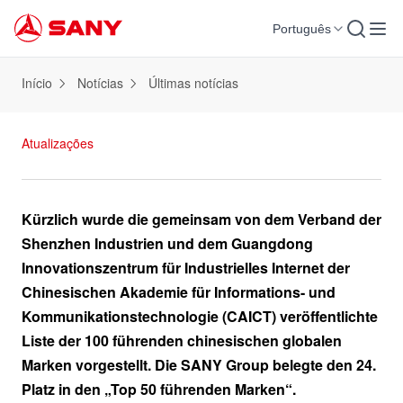
Português
Início
Notícias
Últimas notícias
Atualizações
Kürzlich wurde die gemeinsam von dem Verband der
Shenzhen Industrien und dem Guangdong
Innovationszentrum für Industrielles Internet der
Chinesischen Akademie für Informations- und
Kommunikationstechnologie (CAICT) veröffentlichte
Liste der 100 führenden chinesischen globalen
Marken vorgestellt. Die SANY Group belegte den 24.
Platz in den „Top 50 führenden Marken“.