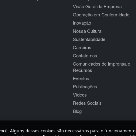
Visão Geral da Empresa
Operação em Conformidade
Inovação
Nossa Cultura
Sustentabilidade
Carreiras
Contate-nos
Comunicados de Imprensa e
Recursos
Eventos
Publicações
Vídeos
Redes Sociais
Blog
você. Alguns desses cookies são necessários para o funcionamento 