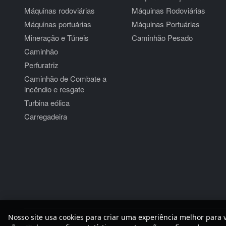
Máquinas rodoviárias
Máquinas Rodoviárias
Máquinas portuárias
Máquinas Portuárias
Mineração e Túneis
Caminhão Pesado
Caminhão
Perfuratriz
Caminhão de Combate a
incêndio e resgate
Turbina eólica
Carregadeira
Nosso site usa cookies para criar uma experiência melhor para 