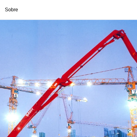
Sobre