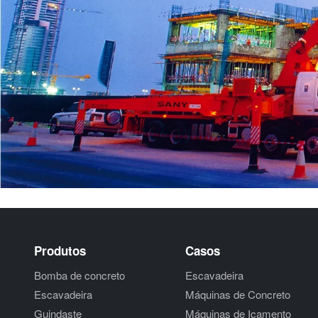
Produtos
Casos
Bomba de concreto
Escavadeira
Escavadeira
Máquinas de Concreto
Guindaste
Máquinas de Içamento