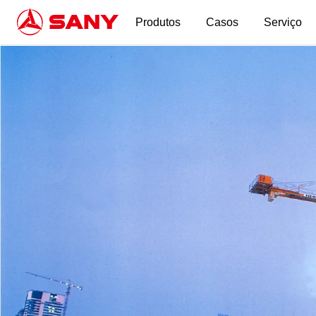
Produtos
Casos
Serviço