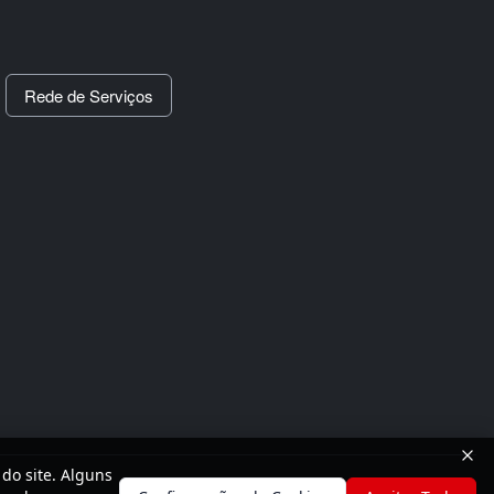
Rede de Serviços
do site. Alguns