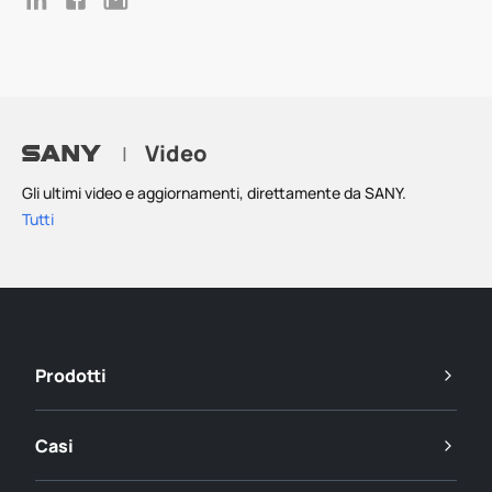
Video
|
Gli ultimi video e aggiornamenti, direttamente da SANY.
Tutti
Prodotti
Casi