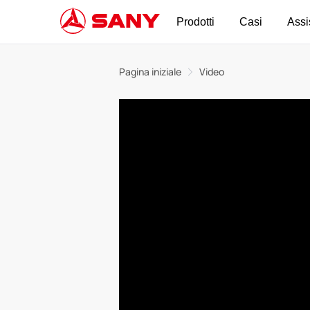
Prodotti
Casi
Assi
Pagina iniziale
Video