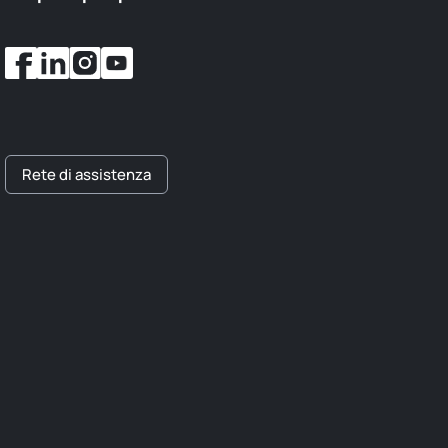
Rete di assistenza