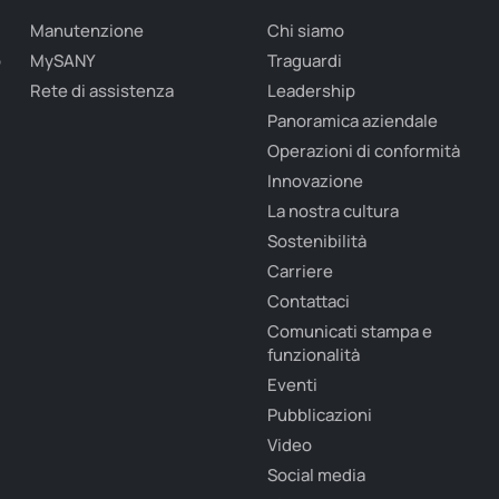
Manutenzione
Chi siamo
o
MySANY
Traguardi
Rete di assistenza
Leadership
Panoramica aziendale
Operazioni di conformità
Innovazione
La nostra cultura
Sostenibilità
Carriere
Contattaci
Comunicati stampa e
funzionalità
Eventi
Pubblicazioni
Video
Social media