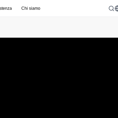
stenza
Chi siamo