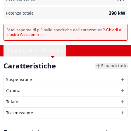
390
kW
Potenza totale
Vuoi saperne di più sulle specifiche dell'attrezzatura?
Chiedi al
nostro Assistente →
Caratteristiche
Parametri
Caratteristiche
Espandi tutto
Sospensione
Cabina
Telaio
Trasmissione