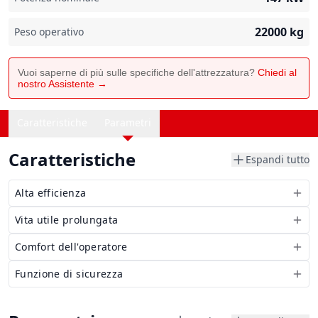
22000
kg
Peso operativo
Vuoi saperne di più sulle specifiche dell'attrezzatura?
Chiedi al
nostro Assistente →
Caratteristiche
Parametri
Caratteristiche
Espandi tutto
Alta efficienza
Vita utile prolungata
Comfort dell'operatore
Funzione di sicurezza