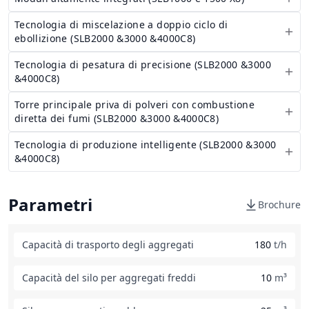
Tecnologia di miscelazione a doppio ciclo di
ebollizione (SLB2000 &3000 &4000C8)
Tecnologia di pesatura di precisione (SLB2000 &3000
&4000C8)
Torre principale priva di polveri con combustione
diretta dei fumi (SLB2000 &3000 &4000C8)
Tecnologia di produzione intelligente (SLB2000 &3000
&4000C8)
Parametri
Brochure
Capacità di trasporto degli aggregati
180
t/h
Capacità del silo per aggregati freddi
10
m³