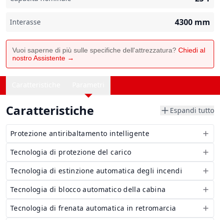
4300
mm
Interasse
Vuoi saperne di più sulle specifiche dell'attrezzatura?
Chiedi al
nostro Assistente →
Caratteristiche
Parametri
Caratteristiche
Espandi tutto
Protezione antiribaltamento intelligente
Tecnologia di protezione del carico
Tecnologia di estinzione automatica degli incendi
Tecnologia di blocco automatico della cabina
Tecnologia di frenata automatica in retromarcia