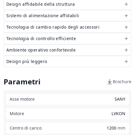
Design affidabile della struttura
Sistemi di alimentazione affidabili
Tecnologia di cambio rapido degli accessori
Tecnologia di controllo efficiente
Ambiente operativo confortevole
Design più leggero
Parametri
Brochure
Asse motore
SANY
Motore
LVKON
Centro di carico
1200
mm