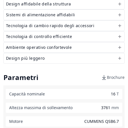
Design affidabile della struttura
Sistemi di alimentazione affidabili
Tecnologia di cambio rapido degli accessori
Tecnologia di controllo efficiente
Ambiente operativo confortevole
Design più leggero
Parametri
Brochure
Capacità nominale
16
T
Altezza massima di sollevamento
3761
mm
Motore
CUMMINS QSB6.7