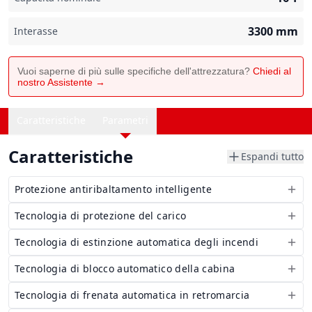
3300
mm
Interasse
Vuoi saperne di più sulle specifiche dell'attrezzatura?
Chiedi al
nostro Assistente →
Caratteristiche
Parametri
Caratteristiche
Espandi tutto
Protezione antiribaltamento intelligente
Tecnologia di protezione del carico
Tecnologia di estinzione automatica degli incendi
Tecnologia di blocco automatico della cabina
Tecnologia di frenata automatica in retromarcia