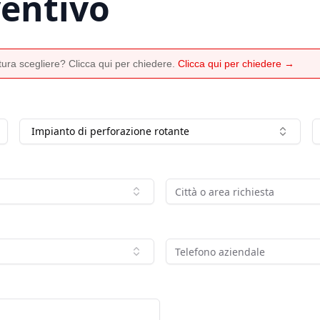
ventivo
ura scegliere? Clicca qui per chiedere.
Clicca qui per chiedere →
Impianto di perforazione rotante