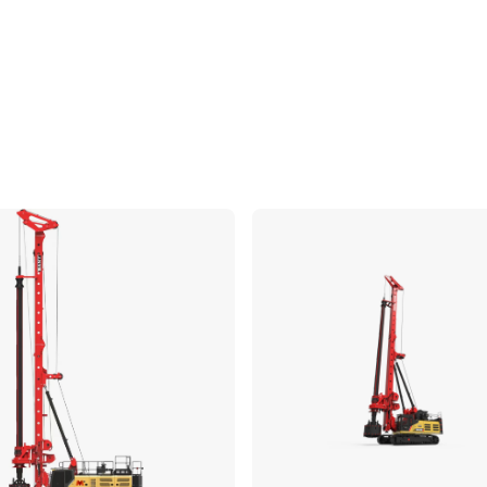
Confronta