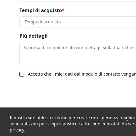
Tempi di acquisto
*
Tempi di acquisto
Più dettagli
Accetto che i miei dati dal modulo di contatto vengano
Il nostro sito utilizza i cookie per creare un'esperienza miglio
sono utilizzati per scopi statistici e altri sono impostati da ser
privacy.