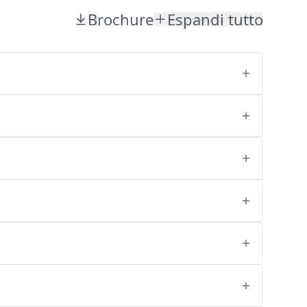
Brochure
Espandi tutto