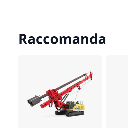
Raccomanda
Confronta