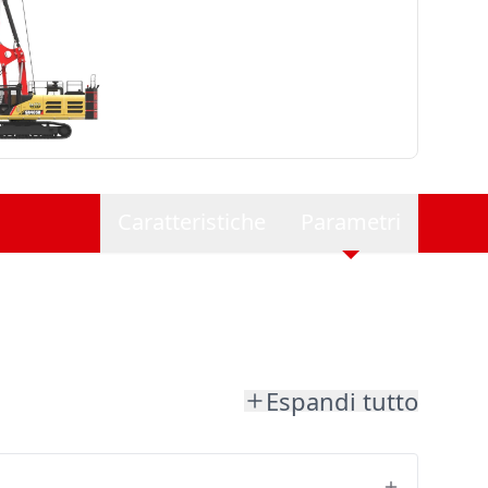
Caratteristiche
Parametri
Espandi tutto