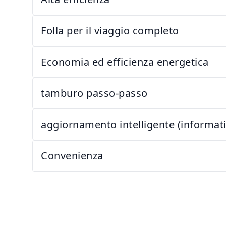
Folla per il viaggio completo
Economia ed efficienza energetica
tamburo passo-passo
aggiornamento intelligente (informati
Convenienza