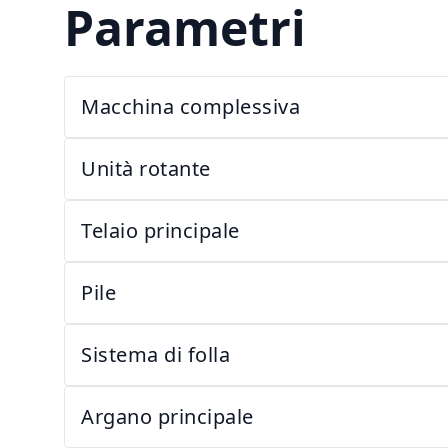
Parametri
Macchina complessiva
Unità rotante
Telaio principale
Pile
Sistema di folla
Argano principale