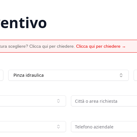
ventivo
ura scegliere? Clicca qui per chiedere.
Clicca qui per chiedere →
Pinza idraulica