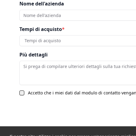
Nome dell'azienda
Tempi di acquisto
*
Tempi di acquisto
Più dettagli
Accetto che i miei dati dal modulo di contatto vengano