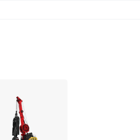
Confronta