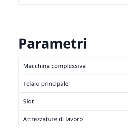
Parametri
Macchina complessiva
Telaio principale
Slot
Attrezzature di lavoro