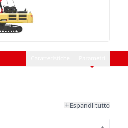
Caratteristiche
Parametri
Espandi tutto