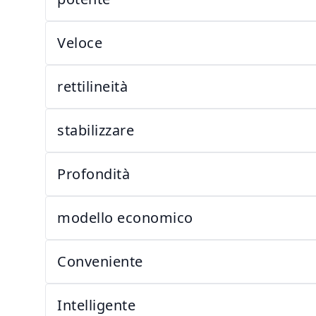
Veloce
rettilineità
stabilizzare
Profondità
modello economico
Conveniente
Intelligente