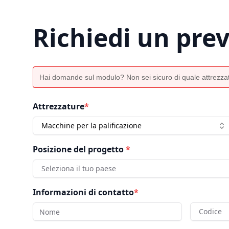
Richiedi un pre
Hai domande sul modulo? Non sei sicuro di quale attrezzat
Attrezzature
*
Macchine per la palificazione
Posizione del progetto
*
Seleziona il tuo paese
Informazioni di contatto
*
Codice