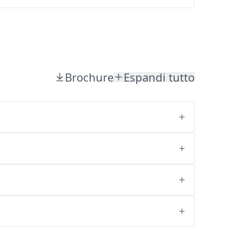
Brochure
Espandi tutto