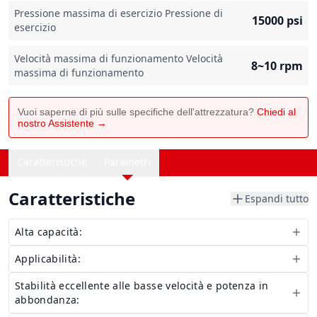
Pressione massima di esercizio Pressione di
15000
psi
esercizio
Velocità massima di funzionamento Velocità
8~10
rpm
massima di funzionamento
Vuoi saperne di più sulle specifiche dell'attrezzatura?
Chiedi al
nostro Assistente →
Caratteristiche
Parametri
Caratteristiche
Espandi tutto
Alta capacità:
Applicabilità:
Stabilità eccellente alle basse velocità e potenza in
abbondanza: