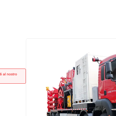
i al nostro