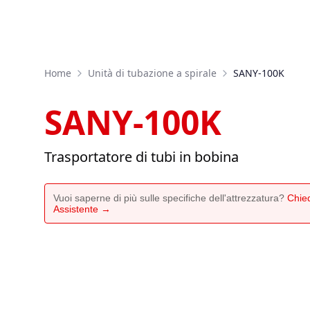
Home
Unità di tubazione a spirale
SANY-100K
SANY-100K
Trasportatore di tubi in bobina
Vuoi saperne di più sulle specifiche dell'attrezzatura?
Chied
Assistente →