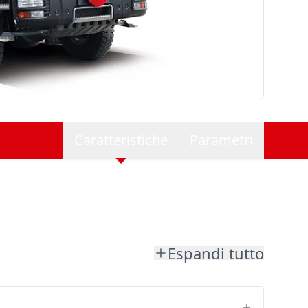
Caratteristiche
Parametri
Espandi tutto