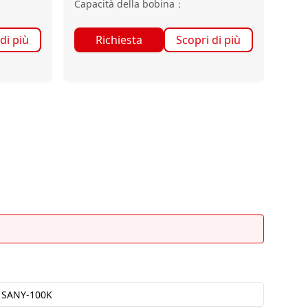
Capacità della bobina
：
di più
Richiesta
Scopri di più