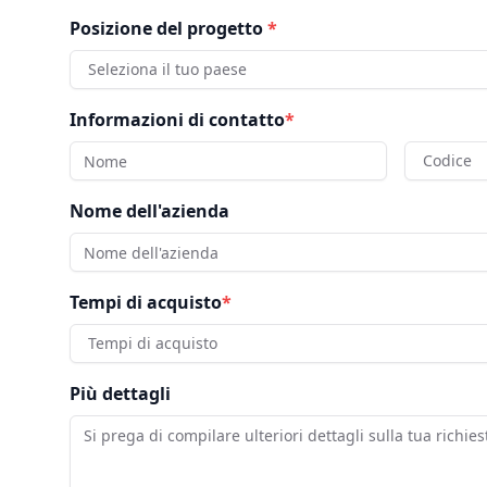
Posizione del progetto
*
Seleziona il tuo paese
Informazioni di contatto
*
Codice
Nome dell'azienda
Tempi di acquisto
*
Tempi di acquisto
Più dettagli