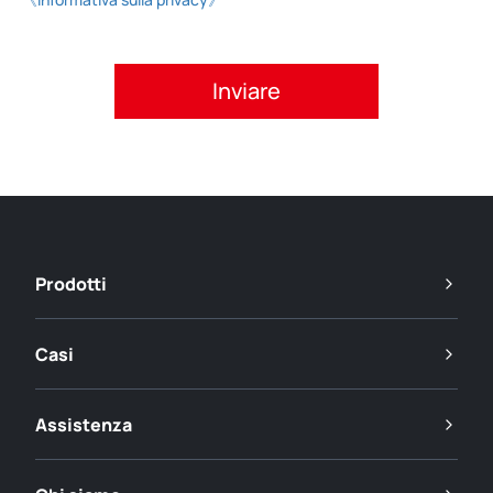
Si prega di accettare l'informativa sulla privacy.
Prodotti
Casi
Assistenza