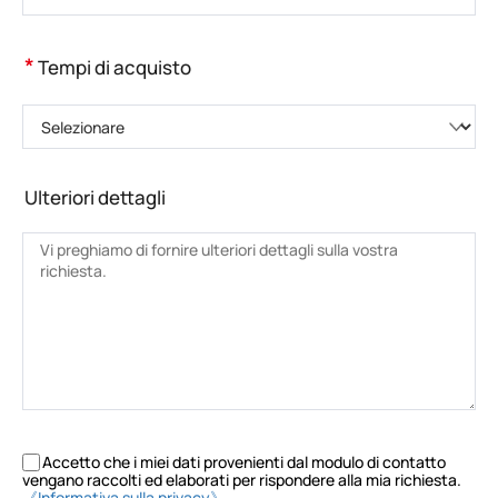
*
Tempi di acquisto
Selezionare
Ulteriori dettagli
Accetto che i miei dati provenienti dal modulo di contatto
vengano raccolti ed elaborati per rispondere alla mia richiesta.
《Informativa sulla privacy》