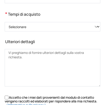
*
Tempi di acquisto
Selezionare
Ulteriori dettagli
Accetto che i miei dati provenienti dal modulo di contatto
vengano raccolti ed elaborati per rispondere alla mia richiesta.
《Informativa sulla privacy》