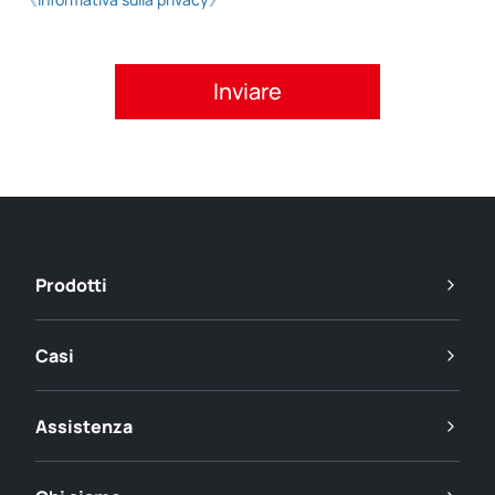
Si prega di accettare l'informativa sulla privacy.
Prodotti
Casi
Assistenza