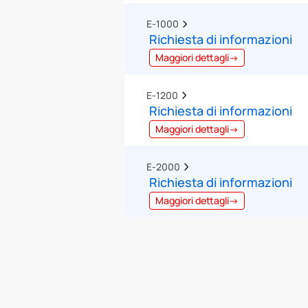
E-1000  
Richiesta di informazioni
Maggiori dettagli→
E-1200  
Richiesta di informazioni
Maggiori dettagli→
E-2000  
Richiesta di informazioni
Maggiori dettagli→