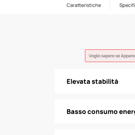
Caratteristiche
Specif
Voglio sapere se Appare
Elevata stabilità
Basso consumo ener