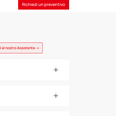
Richiedi un preventivo
i al nostro Assistente →