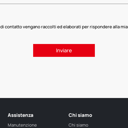
di contatto vengano raccolti ed elaborati per rispondere alla mia 
Assistenza
Chi siamo
Manutenzione
Chi siamo