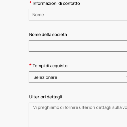
*
Informazioni di contatto
Inserire il nome
Nome della società
*
Tempi di acquisto
Selezionare
Ulteriori dettagli