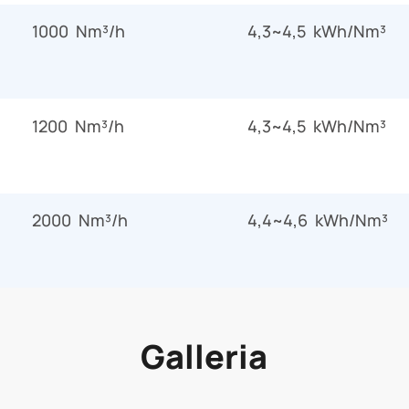
1000 Nm³/h
4,3~4,5 kWh/Nm³
1200 Nm³/h
4,3~4,5 kWh/Nm³
2000 Nm³/h
4,4~4,6 kWh/Nm³
Galleria