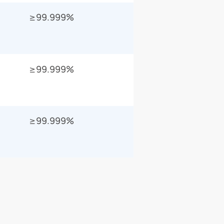
≥99.999%
≥99.999%
≥99.999%