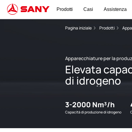
Prodotti
Casi
Assistenza
Pagina iniziale
Prodotti
Appa
Apparecchiature per la produz
Elevata capac
di idrogeno
3-2000 Nm³/h
Capacità di produzione di idrogeno