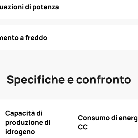
uazioni di potenza
mento a freddo
Specifiche e confronto
Capacità di
Consumo di energ
produzione di
CC
idrogeno