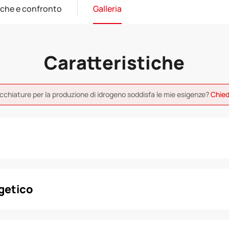
iche e confronto
Galleria
Caratteristiche
cchiature per la produzione di idrogeno soddisfa le mie esigenze?
Chied
getico