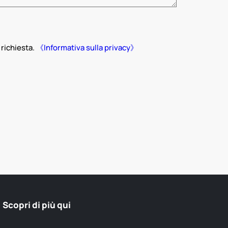
richiesta.
《Informativa sulla privacy》
Scopri di più qui