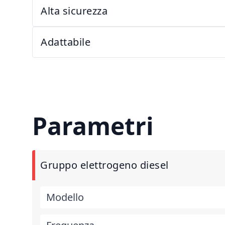
Alta sicurezza
Adattabile
Parametri
Gruppo elettrogeno diesel
Modello