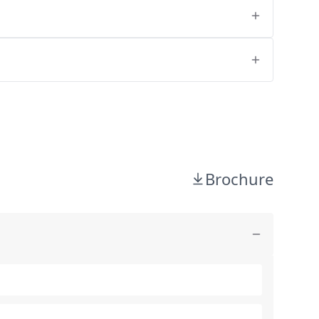
Brochure