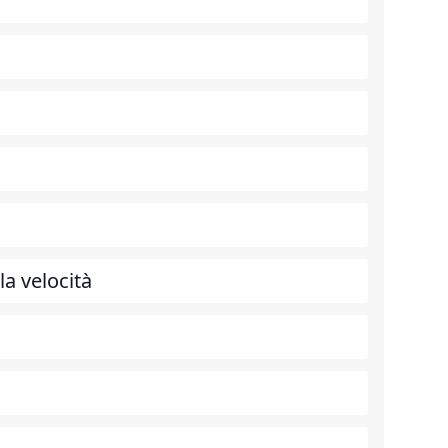
la velocità