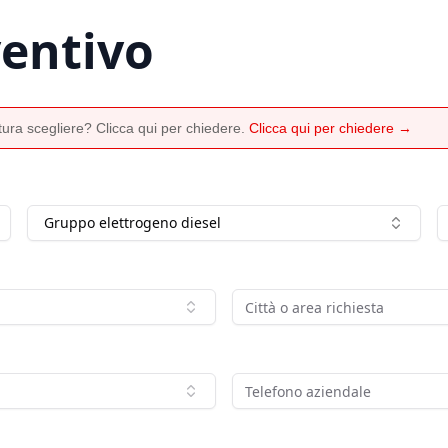
ventivo
ura scegliere? Clicca qui per chiedere.
Clicca qui per chiedere →
Gruppo elettrogeno diesel