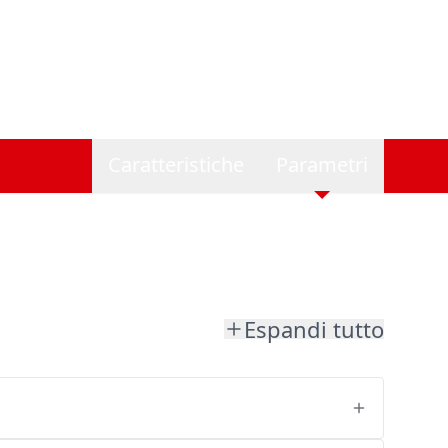
Caratteristiche
Parametri
Espandi tutto