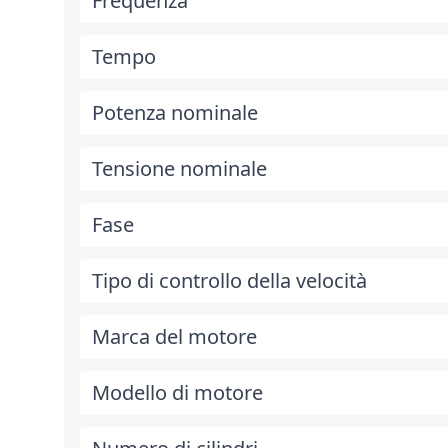
Frequenza
Tempo
Potenza nominale
Tensione nominale
Fase
Tipo di controllo della velocità
Marca del motore
Modello di motore