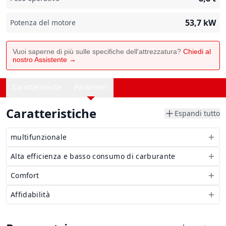
53,7
kW
Potenza del motore
Vuoi saperne di più sulle specifiche dell'attrezzatura?
Chiedi al
nostro Assistente →
Caratteristiche
Parametri
Caratteristiche
Espandi tutto
multifunzionale
Alta efficienza e basso consumo di carburante
Comfort
Affidabilità